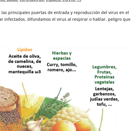
de las principales puertas de entrada y reproducción del virus en el
ar infectados, difundamos el virus al respirar o hablar, peligro que