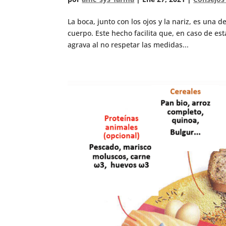
La boca, junto con los ojos y la nariz, es una 
cuerpo. Este hecho facilita que, en caso de est
agrava al no respetar las medidas...