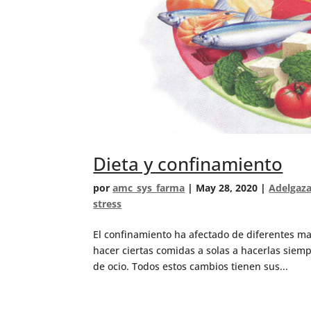
Dieta y confinamiento
por
amc_sys_farma
|
May 28, 2020
|
Adelgaza
stress
El confinamiento ha afectado de diferentes m
hacer ciertas comidas a solas a hacerlas siem
de ocio. Todos estos cambios tienen sus...