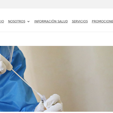
CIO
NOSOTROS
INFORMACIÓN SALUD
SERVICIOS
PROMOCIONE