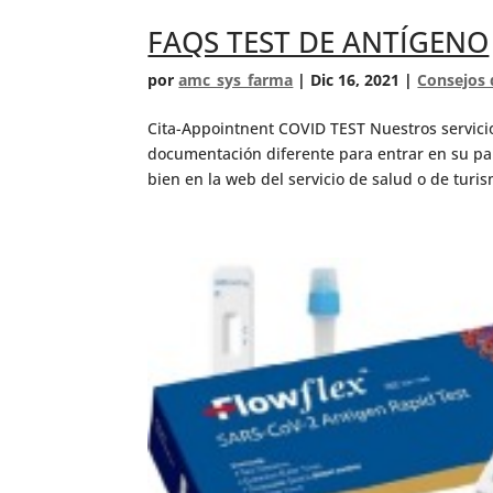
FAQS TEST DE ANTÍGENO
por
amc_sys_farma
|
Dic 16, 2021
|
Consejos 
Cita-Appointnent COVID TEST Nuestros servici
documentación diferente para entrar en su paí
bien en la web del servicio de salud o de turis