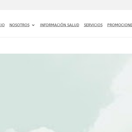
CIO
NOSOTROS
INFORMACIÓN SALUD
SERVICIOS
PROMOCIONE